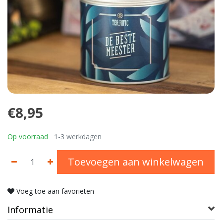
€8,95
Op voorraad
1-3 werkdagen
Toevoegen aan winkelwagen
Voeg toe aan favorieten
Informatie