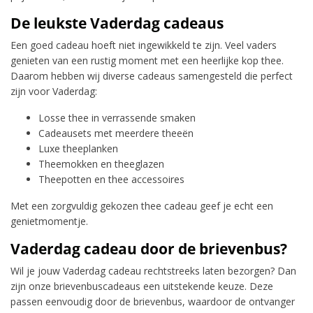
De leukste Vaderdag cadeaus
Een goed cadeau hoeft niet ingewikkeld te zijn. Veel vaders
genieten van een rustig moment met een heerlijke kop thee.
Daarom hebben wij diverse cadeaus samengesteld die perfect
zijn voor Vaderdag:
Losse thee in verrassende smaken
Cadeausets met meerdere theeën
Luxe theeplanken
Theemokken en theeglazen
Theepotten en thee accessoires
Met een zorgvuldig gekozen thee cadeau geef je echt een
genietmomentje.
Vaderdag cadeau door de brievenbus?
Wil je jouw Vaderdag cadeau rechtstreeks laten bezorgen? Dan
zijn onze brievenbuscadeaus een uitstekende keuze. Deze
passen eenvoudig door de brievenbus, waardoor de ontvanger