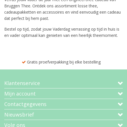
Bruggen Thee. Ontdek ons assortiment losse thee,
cadeaupakketten en accessoires en vind eenvoudig een cadeau
dat perfect bij hem past.
Bestel op tijd, zodat jouw Vaderdag verrassing op tijd in huis is
en vader optimaal kan genieten van een heerlijk theemoment.
Gratis proefverpakking bij elke bestelling
Klantenservice
Mijn account
Contactgegevens
Nieuwsbrief
Volg ons