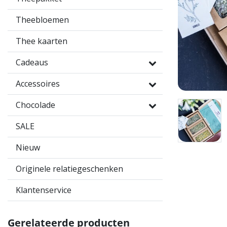
Theebloemen
Thee kaarten
Cadeaus
Accessoires
Chocolade
SALE
Nieuw
Originele relatiegeschenken
Klantenservice
Gerelateerde producten