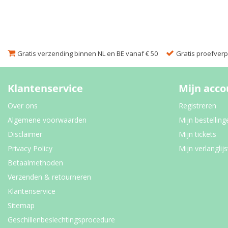
Gratis verzending binnen NL en BE vanaf € 50
Gratis proefverpa
Klantenservice
Mijn acco
Over ons
Registreren
Algemene voorwaarden
Mijn bestelling
Disclaimer
Mijn tickets
Privacy Policy
Mijn verlanglijs
Betaalmethoden
Verzenden & retourneren
Klantenservice
Sitemap
Geschillenbeslechtingsprocedure