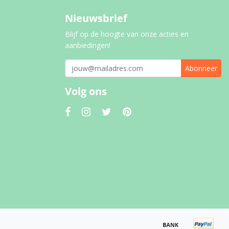
Nieuwsbrief
Blijf op de hoogte van onze acties en
aanbiedingen!
Abonneer
Volg ons