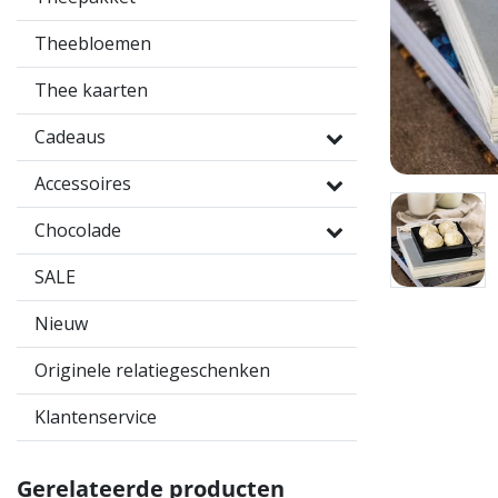
Theebloemen
Thee kaarten
Cadeaus
Accessoires
Chocolade
SALE
Nieuw
Originele relatiegeschenken
Klantenservice
Gerelateerde producten