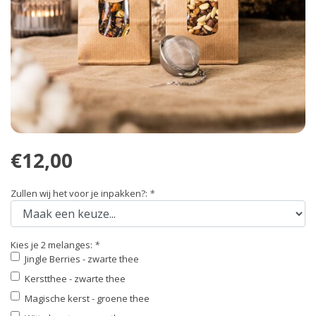
€12,00
Zullen wij het voor je inpakken?:
*
Kies je 2 melanges:
*
Jingle Berries - zwarte thee
Kerstthee - zwarte thee
Magische kerst - groene thee