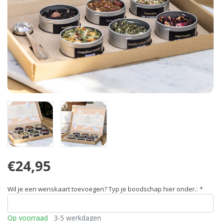
€24,95
Wil je een wenskaart toevoegen? Typ je boodschap hier onder.:
*
Op voorraad
3-5 werkdagen